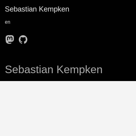
Sebastian Kempken
en
Sebastian Kempken